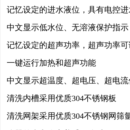
记忆设定的进水液位，具有电控进
中文显示低水位、无溶液保护指示
记忆设定的超声功率，超声功率可调：
一键运行加热和超声功能
中文显示超温度、超电压、超电流
清洗内槽采用优质304不锈钢板
清洗网架采用优质304不锈钢网筛