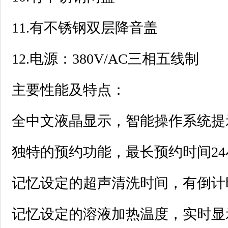
11.有不锈钢双层降音盖
12.电源：380V/AC三相五线制
主要性能及特点：
全中文液晶显示，智能操作系统提
独特的预约功能，最长预约时间24
记忆设定的超声清洗时间，有倒计
记忆设定的溶液加热温度，实时显