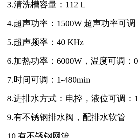
3.清洗槽容量：112 L
4.超声功率：1500W 超声功率可调 10
5.超声频率：40 KHz
6.加热功率：6000W，温度可调：0
7.时间可调：1-480min
8.进排水方式：电控，液位可调：10-
9.有不锈钢排水阀，配排水软管
10.有不锈钢网篮