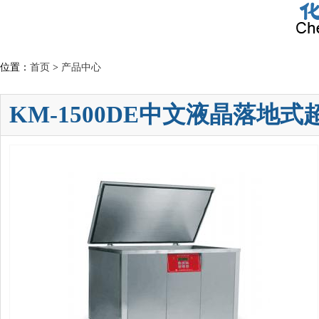
位置：
首页
>
产品中心
KM-1500DE中文液晶落地