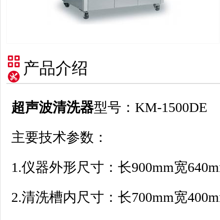
产品介绍
超声波清洗器
型号：KM-1500DE
主要技术参数：
1.仪器外形尺寸：长900mm宽640m
2.清洗槽内尺寸：长700mm宽400m