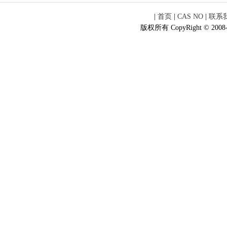
|
首页
|
CAS NO
|
联系
版权所有 CopyRight © 2008