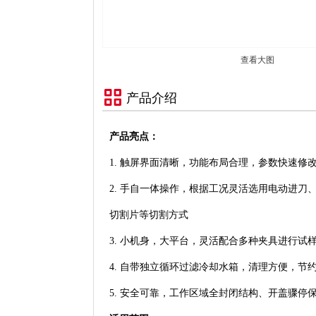
查看大图
产品介绍
产品亮点：
1. 触屏界面清晰，功能布局合理，参数快速修
2. 手自一体操作，根据工况灵活选用电动进刀
切割片等切割方式
3. 小机身，大平台，灵活配合多种夹具进行试
4. 自带独立循环过滤冷却水箱，清理方便，节
5. 安全可靠，工作区域全封闭结构、开盖骤停