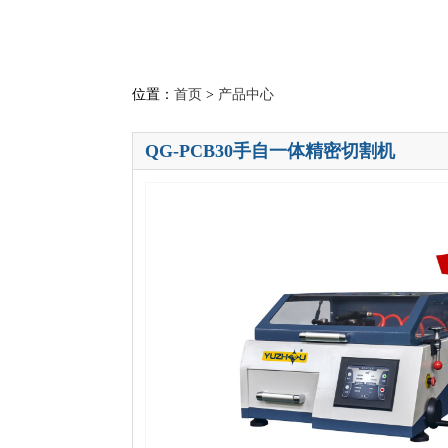
位置：
首页
>
产品中心
QG-PCB30手自一体精密切割机