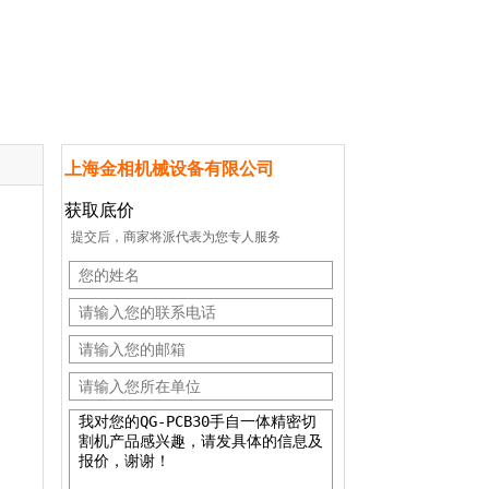
上海金相机械设备有限公司
获取底价
提交后，商家将派代表为您专人服务