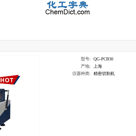
型号:
QG-PCB30
产地:
上海
仪器种类:
精密切割机