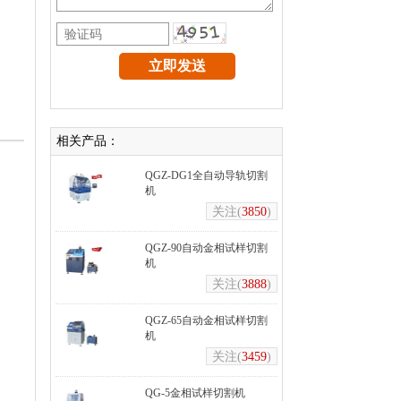
相关产品：
QGZ-DG1全自动导轨切割
机
关注(
3850
)
QGZ-90自动金相试样切割
机
关注(
3888
)
QGZ-65自动金相试样切割
机
关注(
3459
)
QG-5金相试样切割机