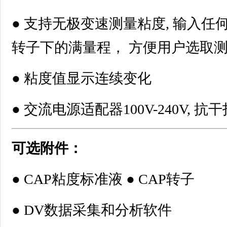
● 支持无极变速测量粘度, 输入任
转子下的满量程， 方便用户选取
● 粘度值显示连续变化
● 交流电源适配器100V-240V, 抗
可选附件：
● CAP粘度标准液 ● CAP转子
● DV数据采集和分析软件