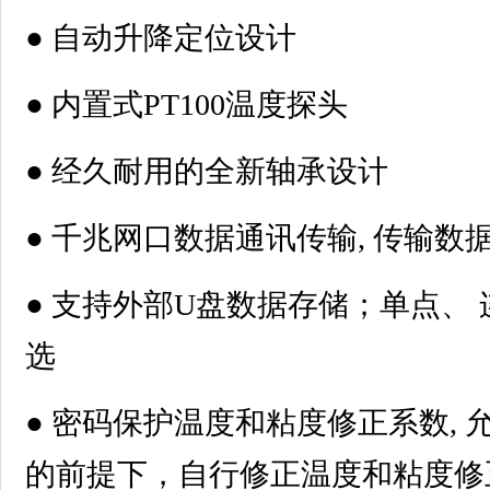
● 自动升降定位设计
● 内置式PT100温度探头
● 经久耐用的全新轴承设计
● 千兆网口数据通讯传输, 传输数
● 支持外部U盘数据存储；单点、
选
● 密码保护温度和粘度修正系数,
的前提下，自行修正温度和粘度修