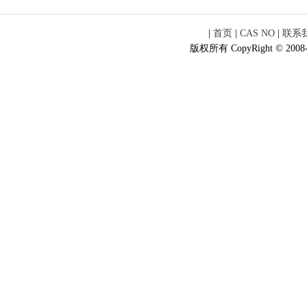
|
首页
|
CAS NO
|
联系
版权所有 CopyRight © 2008