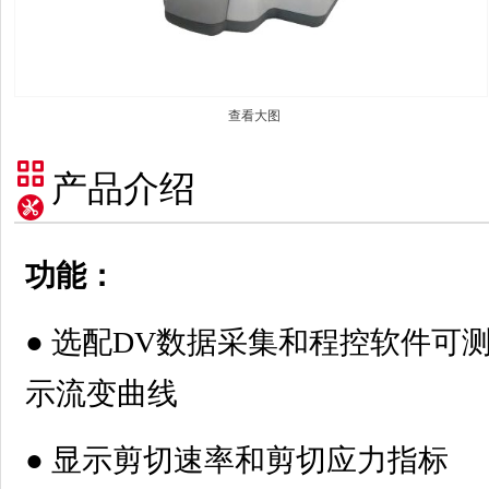
查看大图
产品介绍
功能：
● 选配DV数据采集和程控软件可测
示流变曲线
● 显示剪切速率和剪切应力指标