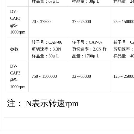
样品量：67μ L
样品量：38μ L
样品量：24
DV-
CAP3
20～37500
37～75000
75～15000
@5-
1000rpm
转子号：CAP-06
转子号：CAP-07
转子号：CA
参数
剪切速率：3.3N
剪切速率：2.0N 样
剪切速率：2
样品量：30μ L
品量：1700μ L
样品量：400
DV-
CAP3
750～1500000
32～63000
125～2500
@5-
1000rpm
注： N表示转速rpm