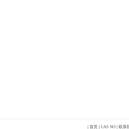
|
首页
|
CAS NO
|
联系