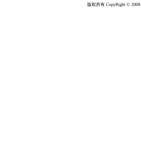
版权所有 CopyRight © 2008