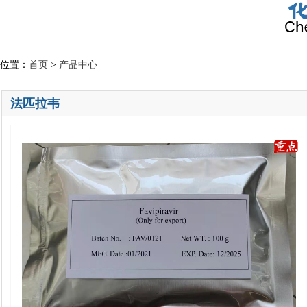
位置：
首页
>
产品中心
法匹拉韦