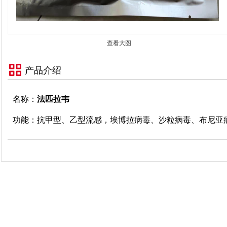
查看大图
产品介绍
名称：
法匹拉韦
功能：抗
甲型、乙型流感，埃博拉病毒、沙粒病毒、布尼亚