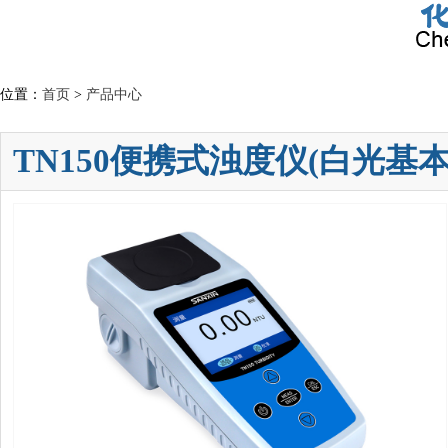
位置：
首页
>
产品中心
TN150便携式浊度仪(白光基本