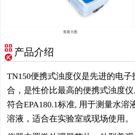
查看大图
产品介绍
TN150便携式浊度仪是先进的电
合，是性价比最高的便携式浊度仪
符合EPA180.1标准, 用于测量
溶液，适合在实验室或现场使用。