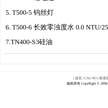
5. T500-5 钨丝灯
6. T500-6 长效零浊度水 0.0 NTU/2
7.TN400-S3硅油
|
首页
|
CAS NO
|
联系
版权所有 CopyRight © 2008