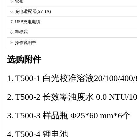
5. 软布
6. 充电适配器(5V 1A)
7. USB充电电缆
8. 手提箱
9. 操作说明书
选购附件
1. T500-1 白光校准溶液20/100/400/
2. T500-2 长效零浊度水 0.0 NTU/1
3. T500-3 样品瓶 Φ25*60 mm*6个
4. T500-4 锂电池