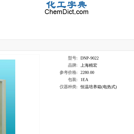
型号:
DNP-9022
品牌:
上海精宏
参考价格:
2280.00
包装:
1EA
仪器种类:
恒温培养箱(电热式)