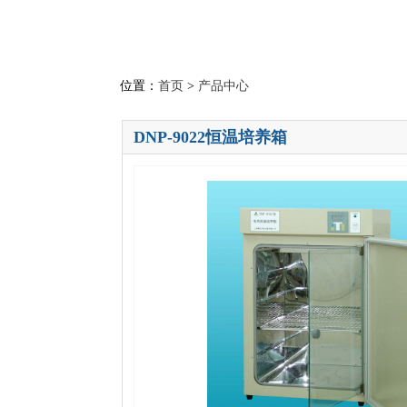
位置：
首页
>
产品中心
DNP-9022恒温培养箱