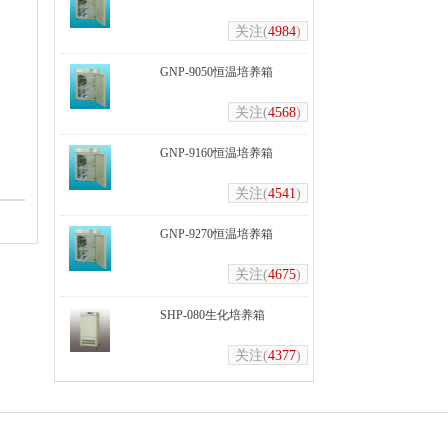
关注(
4984
)
GNP-9050恒温培养箱
关注(
4568
)
GNP-9160恒温培养箱
关注(
4541
)
GNP-9270恒温培养箱
关注(
4675
)
SHP-080生化培养箱
关注(
4377
)