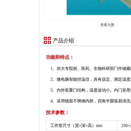
查看大图
产品介绍
功能和特点：
1、供大专院校、医药、生物科研部门作储藏
2、微电脑智能控温仪，具有设定、测定温度双
3、内外双重门结构，温度波动小。内门采用
4、采用镜面不锈钢内胆，四角半圆弧易清洗
技术参数：
工作室尺寸（宽×深×高）mm
250×