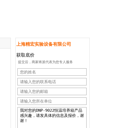
上海精宏实验设备有限公司
获取底价
提交后，商家将派代表为您专人服务