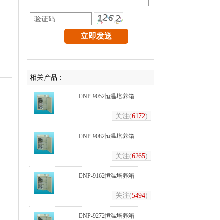
相关产品：
DNP-9052恒温培养箱
关注(
6172
)
DNP-9082恒温培养箱
关注(
6265
)
DNP-9162恒温培养箱
关注(
5494
)
DNP-9272恒温培养箱