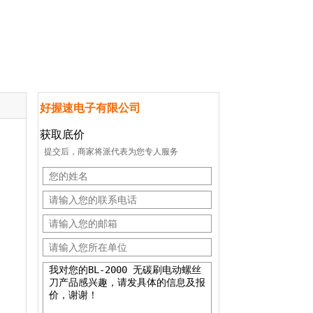
好握速电子有限公司
获取底价
提交后，商家将派代表为您专人服务