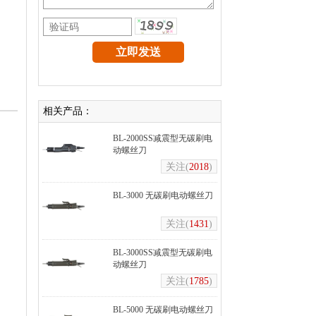
相关产品：
BL-2000SS减震型无碳刷电
动螺丝刀
关注(
2018
)
BL-3000 无碳刷电动螺丝刀
关注(
1431
)
BL-3000SS减震型无碳刷电
动螺丝刀
关注(
1785
)
BL-5000 无碳刷电动螺丝刀