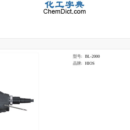
型号:
BL-2000
品牌:
HIOS