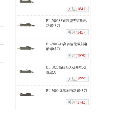
关注(
1841
)
BL-5000SS减震型无碳刷电
动螺丝刀
关注(
1457
)
BL-5000-15高转速无碳刷电
动螺丝刀
关注(
1579
)
BL-5020高扭矩无碳刷电动
螺丝刀
关注(
1559
)
BL-7000 无碳刷电动螺丝刀
关注(
1743
)