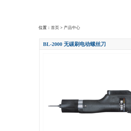
位置：
首页
>
产品中心
BL-2000 无碳刷电动螺丝刀