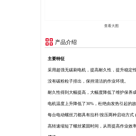
查看大图
产品介绍
主要特征
采用超强无碳刷电机，提高耐久性，提升稳定
没有碳粉粒子排出，保持清洁的作业环境。
耐久性得到大幅提高，大幅度降低了维护保养
电机温度上升降低了30%，杜绝由发热引起的
每台电动螺丝刀都具有拉杆/按压两种启动方式 (不包
高转速缩短了螺丝紧固时间，从而提高作业效