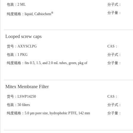
包装：2 ML
分子式：
分子量：
®
纯度规格：liquid, Calbiochem
Looped screw caps
货号：AXYSCLPG
CAS：
包装：1 PKG
分子式：
纯度规格：fits 0.5, 1.5, and 2.0 mL tubes, green, pkg of
分子量：
8x500caps/cs
Mitex Membrane Filter
货号：LSWP14250
CAS：
包装：50 filters
分子式：
纯度规格：5.0 μm pore size, hydrophobic PTFE, 142 mm
分子量：